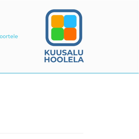
oortele